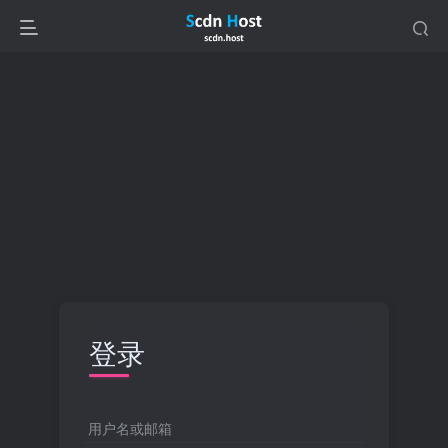
登录
用户名或邮箱