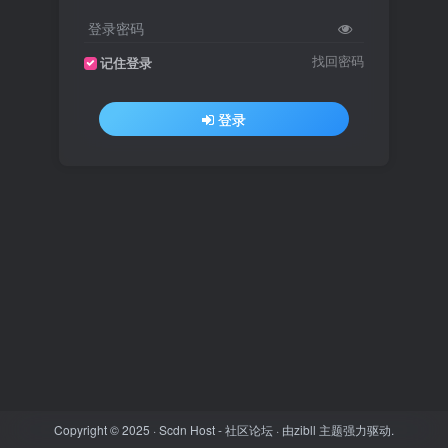
登录密码
找回密码
记住登录
登录
Copyright © 2025 ·
Scdn Host - 社区论坛
· 由
zibll 主题
强力驱动.